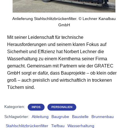
Anlieferung Stahlschlitzbrückenfilter. © Lechner Kanalbau
GmbH
Mit seiner Leidenschaft für technische
Herausforderungen und seinem klaren Fokus auf
Sicherheit und Effizienz hat Norbert Lechner die
Wasserhaltung zu einem Kernthema seiner Firma
gemacht. Gemeinsam mit Partnern wie der GRATEC
GmbH sorgt er dafür, dass Bauprojekte – ob klein oder
groß – auch preislich und wirtschaftlich in trockenen
Tüchern sind.
Kategorien:
INFOS
PERSONALIEN
Schlagwörter:
Ableitung
Baugrube
Baustelle
Brunnenbau
Stahlschlitzbrückenfilter
Tiefbau
Wasserhaltung