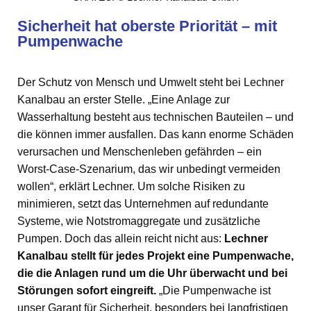
Sicherheit hat oberste Priorität – mit
Pumpenwache
Der Schutz von Mensch und Umwelt steht bei Lechner
Kanalbau an erster Stelle. „Eine Anlage zur
Wasserhaltung besteht aus technischen Bauteilen – und
die können immer ausfallen. Das kann enorme Schäden
verursachen und Menschenleben gefährden – ein
Worst-Case-Szenarium, das wir unbedingt vermeiden
wollen“, erklärt Lechner. Um solche Risiken zu
minimieren, setzt das Unternehmen auf redundante
Systeme, wie Notstromaggregate und zusätzliche
Pumpen. Doch das allein reicht nicht aus:
Lechner
Kanalbau stellt für jedes Projekt eine Pumpenwache,
die die Anlagen rund um die Uhr überwacht und bei
Störungen sofort eingreift.
„Die Pumpenwache ist
unser Garant für Sicherheit, besonders bei langfristigen