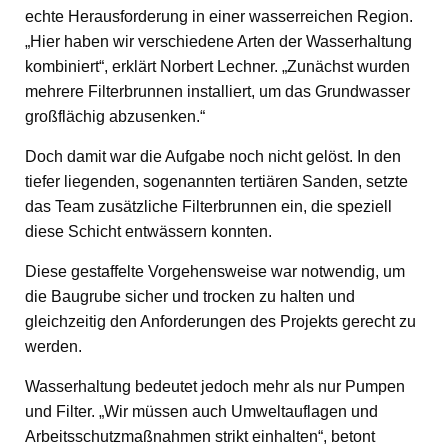
echte Herausforderung in einer wasserreichen Region.
„Hier haben wir verschiedene Arten der Wasserhaltung
kombiniert“, erklärt Norbert Lechner. „Zunächst wurden
mehrere Filterbrunnen installiert, um das Grundwasser
großflächig abzusenken.“
Doch damit war die Aufgabe noch nicht gelöst. In den
tiefer liegenden, sogenannten tertiären Sanden, setzte
das Team zusätzliche Filterbrunnen ein, die speziell
diese Schicht entwässern konnten.
Diese gestaffelte Vorgehensweise war notwendig, um
die Baugrube sicher und trocken zu halten und
gleichzeitig den Anforderungen des Projekts gerecht zu
werden.
Wasserhaltung bedeutet jedoch mehr als nur Pumpen
und Filter. „Wir müssen auch Umweltauflagen und
Arbeitsschutzmaßnahmen strikt einhalten“, betont