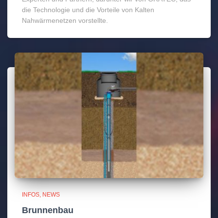
die Technologie und die Vorteile von Kalten
Nahwärmenetzen vorstellte.
INFOS
NEWS
Brunnenbau