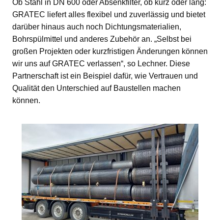
Ob Stahl in DN 600 oder Absenkfilter, ob kurz oder lang:
GRATEC liefert alles flexibel und zuverlässig und bietet
darüber hinaus auch noch Dichtungsmaterialien,
Bohrspülmittel und anderes Zubehör an. „Selbst bei
großen Projekten oder kurzfristigen Änderungen können
wir uns auf GRATEC verlassen“, so Lechner. Diese
Partnerschaft ist ein Beispiel dafür, wie Vertrauen und
Qualität den Unterschied auf Baustellen machen
können.