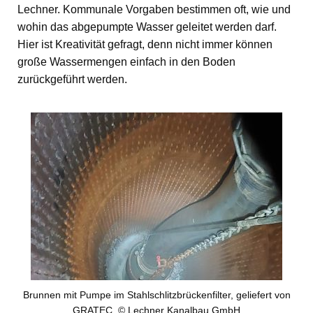
Lechner. Kommunale Vorgaben bestimmen oft, wie und
wohin das abgepumpte Wasser geleitet werden darf.
Hier ist Kreativität gefragt, denn nicht immer können
große Wassermengen einfach in den Boden
zurückgeführt werden.
Brunnen mit Pumpe im Stahlschlitzbrückenfilter, geliefert von
GRATEC. © Lechner Kanalbau GmbH