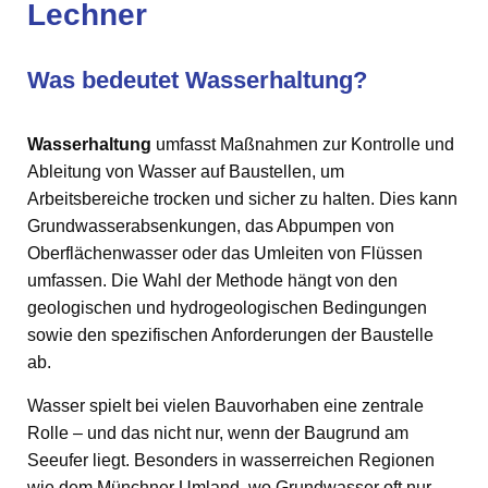
Lechner
Was bedeutet Wasserhaltung?
Wasserhaltung
umfasst Maßnahmen zur Kontrolle und
Ableitung von Wasser auf Baustellen, um
Arbeitsbereiche trocken und sicher zu halten. Dies kann
Grundwasserabsenkungen, das Abpumpen von
Oberflächenwasser oder das Umleiten von Flüssen
umfassen. Die Wahl der Methode hängt von den
geologischen und hydrogeologischen Bedingungen
sowie den spezifischen Anforderungen der Baustelle
ab.
Wasser spielt bei vielen Bauvorhaben eine zentrale
Rolle – und das nicht nur, wenn der Baugrund am
Seeufer liegt. Besonders in wasserreichen Regionen
wie dem Münchner Umland, wo Grundwasser oft nur