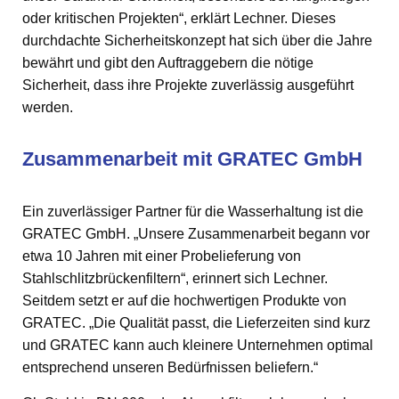
oder kritischen Projekten“, erklärt Lechner. Dieses
durchdachte Sicherheitskonzept hat sich über die Jahre
bewährt und gibt den Auftraggebern die nötige
Sicherheit, dass ihre Projekte zuverlässig ausgeführt
werden.
Zusammenarbeit mit GRATEC GmbH
Ein zuverlässiger Partner für die Wasserhaltung ist die
GRATEC GmbH. „Unsere Zusammenarbeit begann vor
etwa 10 Jahren mit einer Probelieferung von
Stahlschlitzbrückenfiltern“, erinnert sich Lechner.
Seitdem setzt er auf die hochwertigen Produkte von
GRATEC. „Die Qualität passt, die Lieferzeiten sind kurz
und GRATEC kann auch kleinere Unternehmen optimal
entsprechend unseren Bedürfnissen beliefern.“