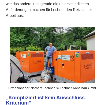
wie das andere, und gerade die unterschiedlichen
Anforderungen machen für Lechner den Reiz seiner
Arbeit aus.
Firmeninhaber Norbert Lechner. © Lechner Kanalbau GmbH
„Kompliziert ist kein Ausschluss-
Kriterium“