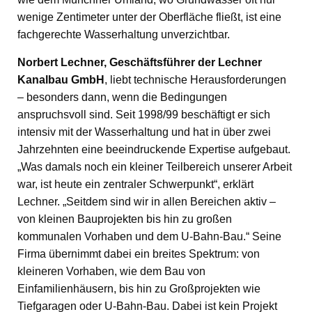
wenige Zentimeter unter der Oberfläche fließt, ist eine
fachgerechte Wasserhaltung unverzichtbar.
Norbert Lechner, Geschäftsführer der Lechner
Kanalbau GmbH
, liebt technische Herausforderungen
– besonders dann, wenn die Bedingungen
anspruchsvoll sind. Seit 1998/99 beschäftigt er sich
intensiv mit der Wasserhaltung und hat in über zwei
Jahrzehnten eine beeindruckende Expertise aufgebaut.
„Was damals noch ein kleiner Teilbereich unserer Arbeit
war, ist heute ein zentraler Schwerpunkt“, erklärt
Lechner. „Seitdem sind wir in allen Bereichen aktiv –
von kleinen Bauprojekten bis hin zu großen
kommunalen Vorhaben und dem U-Bahn-Bau.“ Seine
Firma übernimmt dabei ein breites Spektrum: von
kleineren Vorhaben, wie dem Bau von
Einfamilienhäusern, bis hin zu Großprojekten wie
Tiefgaragen oder U-Bahn-Bau. Dabei ist kein Projekt