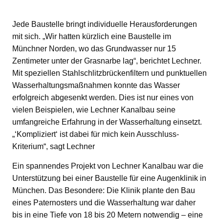
Jede Baustelle bringt individuelle Herausforderungen
mit sich. „Wir hatten kürzlich eine Baustelle im
Münchner Norden, wo das Grundwasser nur 15
Zentimeter unter der Grasnarbe lag“, berichtet Lechner.
Mit speziellen Stahlschlitzbrückenfiltern und punktuellen
Wasserhaltungsmaßnahmen konnte das Wasser
erfolgreich abgesenkt werden. Dies ist nur eines von
vielen Beispielen, wie Lechner Kanalbau seine
umfangreiche Erfahrung in der Wasserhaltung einsetzt.
„‘Kompliziert‘ ist dabei für mich kein Ausschluss-
Kriterium“, sagt Lechner
Ein spannendes Projekt von Lechner Kanalbau war die
Unterstützung bei einer Baustelle für eine Augenklinik in
München. Das Besondere: Die Klinik plante den Bau
eines Paternosters und die Wasserhaltung war daher
bis in eine Tiefe von 18 bis 20 Metern notwendig – eine