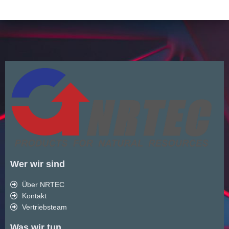
Wer wir sind
Über NRTEC
Kontakt
Vertriebsteam
Was wir tun