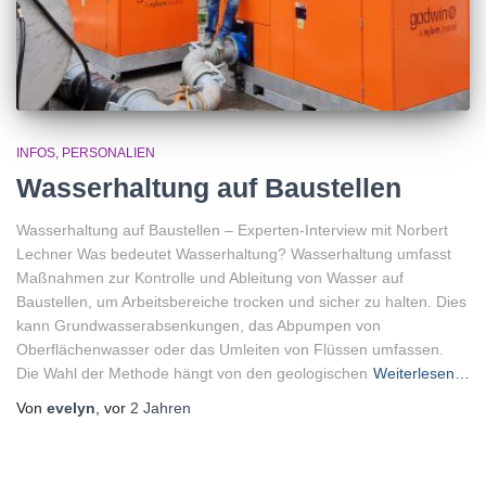
INFOS
PERSONALIEN
Wasserhaltung auf Baustellen
Wasserhaltung auf Baustellen – Experten-Interview mit Norbert
Lechner Was bedeutet Wasserhaltung? Wasserhaltung umfasst
Maßnahmen zur Kontrolle und Ableitung von Wasser auf
Baustellen, um Arbeitsbereiche trocken und sicher zu halten. Dies
kann Grundwasserabsenkungen, das Abpumpen von
Oberflächenwasser oder das Umleiten von Flüssen umfassen.
Die Wahl der Methode hängt von den geologischen
Weiterlesen…
Von
evelyn
, vor
2 Jahren