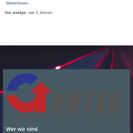
Weiterlesen…
Von
evelyn
, vor
2 Jahren
Wer wir sind