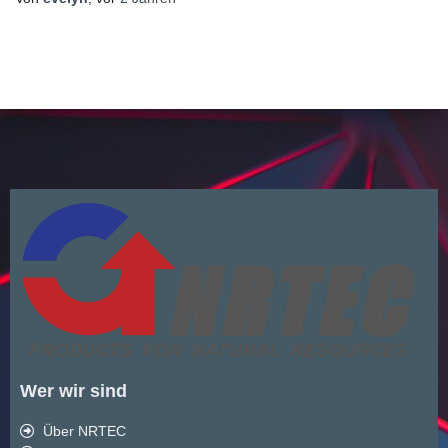
Wer wir sind
Über NRTEC