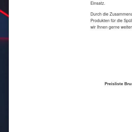
Einsatz.
Durch die Zusammenarb
Produkten für die Spü
wir Ihnen gerne weiter
Preisliste B