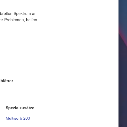
 breiten Spektrum an
er Problemen, helfen
blätter
Spezialzusätze
Multisorb 200